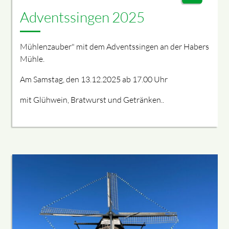
Adventssingen 2025
Mühlenzauber" mit dem Adventssingen an der Habers
Mühle.
Am Samstag, den 13.12.2025 ab 17.00 Uhr
mit Glühwein, Bratwurst und Getränken..