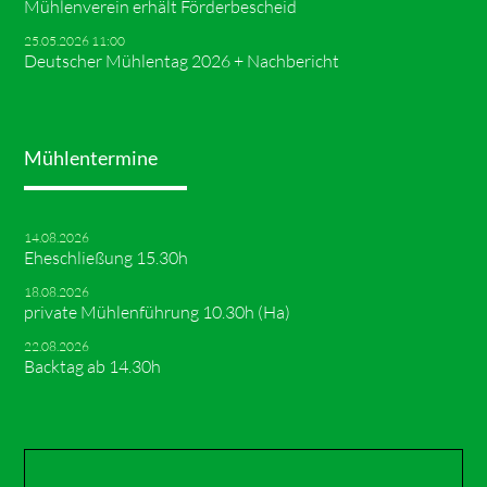
Mühlenverein erhält Förderbescheid
25.05.2026 11:00
Deutscher Mühlentag 2026 + Nachbericht
Mühlentermine
14.08.2026
Eheschließung 15.30h
18.08.2026
private Mühlenführung 10.30h (Ha)
22.08.2026
Backtag ab 14.30h