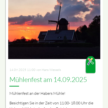
14.09.2025 11:00
von Hans Wessels
Mühlenfest am 14.09.2025
Mühlenfest an der Habers Mühle!
Besichtigen Sie in der Zeit von 11.00- 18.00 Uhr die