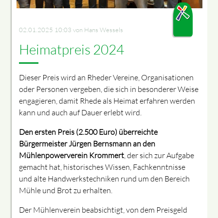
02.01.2025 10:03
von Hans Wessels
Heimatpreis 2024
Dieser Preis wird an Rheder Vereine, Organisationen
oder Personen vergeben, die sich in besonderer Weise
engagieren, damit Rhede als Heimat erfahren werden
kann und auch auf Dauer erlebt wird.
Den ersten Preis (2.500 Euro) überreichte
Bürgermeister Jürgen Bernsmann an den
Mühlenpowerverein Krommert
, der sich zur Aufgabe
gemacht hat, historisches Wissen, Fachkenntnisse
und alte Handwerkstechniken rund um den Bereich
Mühle und Brot zu erhalten.
Der Mühlenverein beabsichtigt, von dem Preisgeld