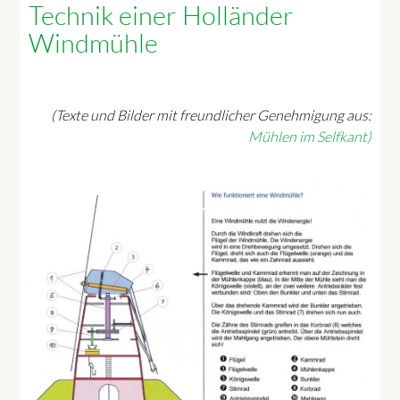
Technik einer Holländer
Windmühle
(Texte und Bilder mit freundlicher Genehmigung aus:
Mühlen im Selfkant)