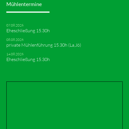
Mühlentermine
07.08.2026
Eheschließung 15.30h
08.08.2026
private Mühlenführung 15.30h (La,Jö)
14.08.2026
Eheschließung 15.30h