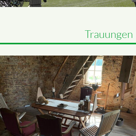
Trauungen