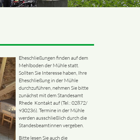
Eheschließungen finden auf dem
Mehlboden der Mühle statt.
Sollten Sie Interesse haben, Ihre
Eheschließung in der Mühle
durchzuführen, nehmen Sie bitte
zunächst mit dem Standesamt
Rhede Kontakt auf (Tel.: 02872/
930236). Termine in der Mühle
werden ausschließlich durch die
Standesbeamtinnen vergeben.
Bitte lesen Sie auch die