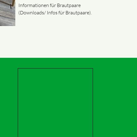
Informationen für Brautpaare
(Downloads/ Infos für Brautpaare).