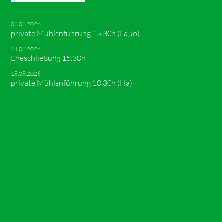
08.08.2026
private Mühlenführung 15.30h (La,Jö)
14.08.2026
Eheschließung 15.30h
18.08.2026
private Mühlenführung 10.30h (Ha)