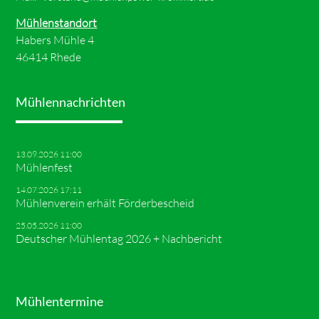
Mühlenstandort
Habers Mühle 4
46414 Rhede
Mühlennachrichten
13.09.2026 11:00
Mühlenfest
14.07.2026 17:11
Mühlenverein erhält Förderbescheid
25.05.2026 11:00
Deutscher Mühlentag 2026 + Nachbericht
Mühlentermine