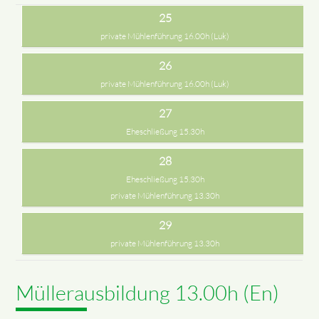
25
private Mühlenführung 16.00h (Luk)
26
private Mühlenführung 16.00h (Luk)
27
Eheschließung 15.30h
28
Eheschließung 15.30h
private Mühlenführung 13.30h
29
private Mühlenführung 13.30h
Müllerausbildung 13.00h (En)