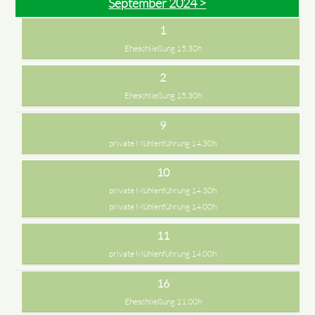
September 2024 >
1
Eheschließung 15.30h
2
Eheschließung 15.30h
9
private Mühlenführung 14.30h
10
private Mühlenführung 14.30h
private Mühlenführung 14.00h
11
private Mühlenführung 14.00h
16
Eheschließung 11.00h