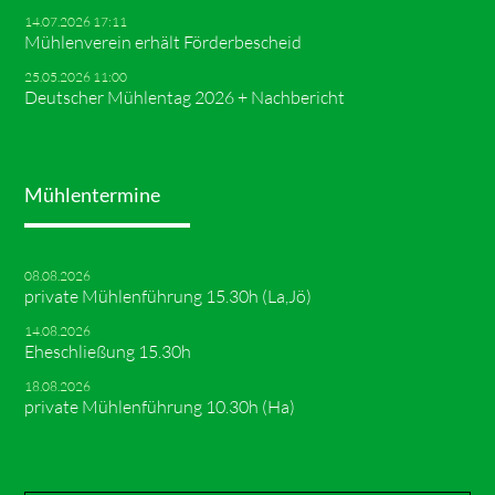
14.07.2026 17:11
Mühlenverein erhält Förderbescheid
25.05.2026 11:00
Deutscher Mühlentag 2026 + Nachbericht
Mühlentermine
08.08.2026
private Mühlenführung 15.30h (La,Jö)
14.08.2026
Eheschließung 15.30h
18.08.2026
private Mühlenführung 10.30h (Ha)