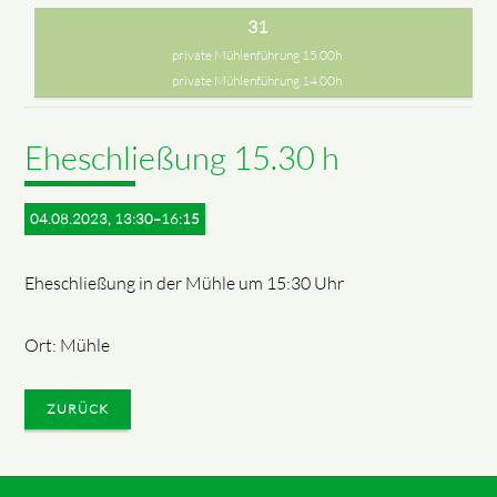
31
private Mühlenführung 15.00h
private Mühlenführung 14.00h
Eheschließung 15.30 h
04.08.2023, 13:30–16:15
Eheschließung in der Mühle um 15:30 Uhr
Ort: Mühle
ZURÜCK