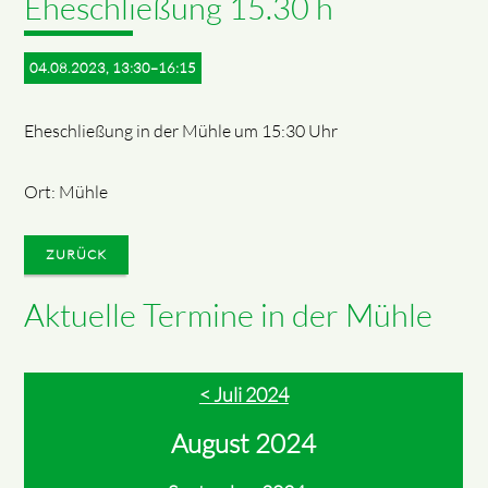
Eheschließung 15.30 h
04.08.2023, 13:30–16:15
Eheschließung in der Mühle um 15:30 Uhr
Ort: Mühle
ZURÜCK
Aktuelle Termine in der Mühle
< Juli 2024
August 2024