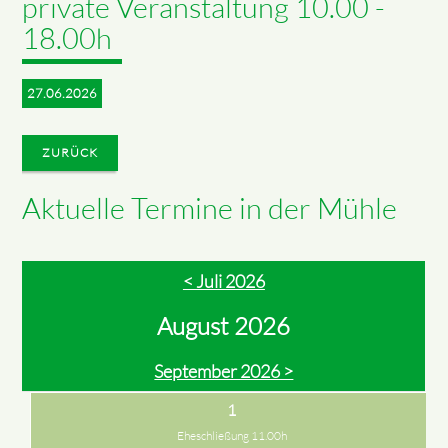
private Veranstaltung 10.00 -
18.00h
27.06.2026
ZURÜCK
Aktuelle Termine in der Mühle
< Juli 2026
August 2026
September 2026 >
1
Eheschließung 11.00h