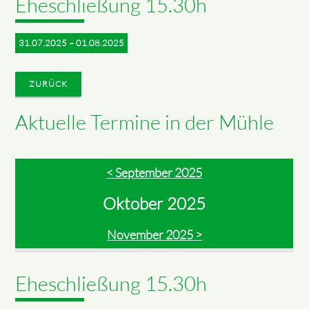
Eheschließung 15.30h
31.07.2025 – 01.08.2025
ZURÜCK
Aktuelle Termine in der Mühle
< September 2025
Oktober 2025
November 2025 >
Eheschließung 15.30h