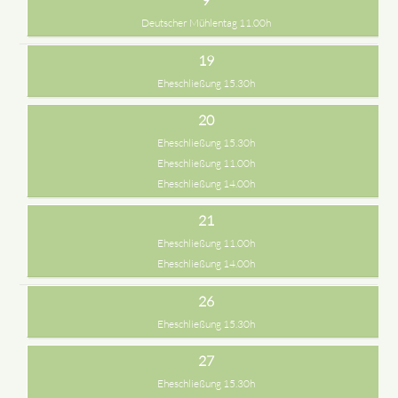
Deutscher Mühlentag 11.00h
19
Eheschließung 15.30h
20
Eheschließung 15.30h
Eheschließung 11.00h
Eheschließung 14.00h
21
Eheschließung 11.00h
Eheschließung 14.00h
26
Eheschließung 15.30h
27
Eheschließung 15.30h