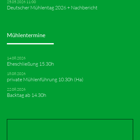
25.05.2026 11:00
Deutscher Mühlentag 2026 + Nachbericht
Mühlentermine
14.08.2026
Eheschließung 15.30h
18.08.2026
private Mühlenführung 10.30h (Ha)
22.08.2026
Backtag ab 14.30h