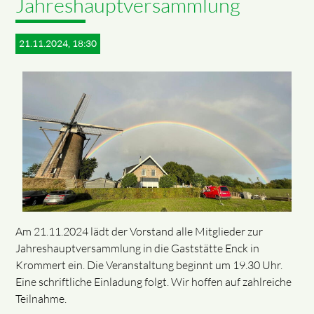
Jahreshauptversammlung
21.11.2024, 18:30
Am 21.11.2024 lädt der Vorstand alle Mitglieder zur
Jahreshauptversammlung in die Gaststätte Enck in
Krommert ein. Die Veranstaltung beginnt um 19.30 Uhr.
Eine schriftliche Einladung folgt. Wir hoffen auf zahlreiche
Teilnahme.