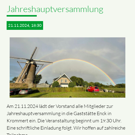
Jahreshauptversammlung
21.11.2024, 18:30
Am 21.11.2024 lädt der Vorstand alle Mitglieder zur
Jahreshauptversammlung in die Gaststätte Enck in
Krommert ein. Die Veranstaltung beginnt um 19.30 Uhr.
Eine schriftliche Einladung folgt. Wir hoffen auf zahlreiche
Teilnahme.