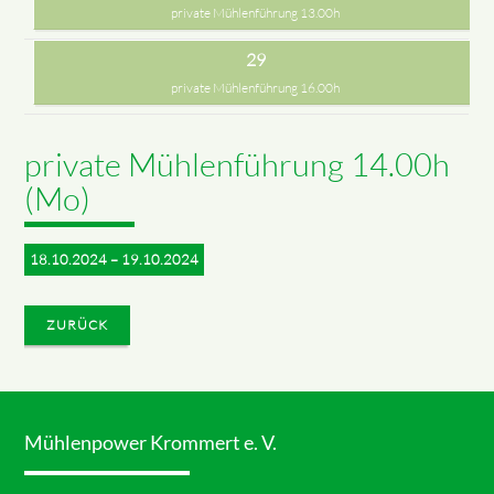
private Mühlenführung 13.00h
29
private Mühlenführung 16.00h
private Mühlenführung 14.00h
(Mo)
18.10.2024 – 19.10.2024
ZURÜCK
Mühlenpower Krommert e. V.