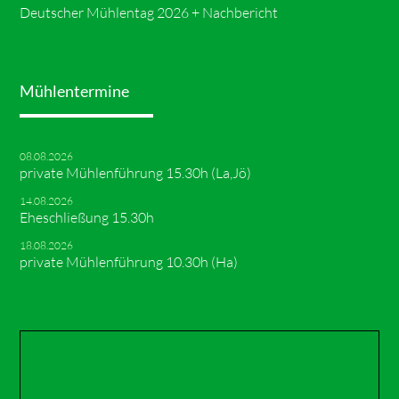
Deutscher Mühlentag 2026 + Nachbericht
Mühlentermine
08.08.2026
private Mühlenführung 15.30h (La,Jö)
14.08.2026
Eheschließung 15.30h
18.08.2026
private Mühlenführung 10.30h (Ha)