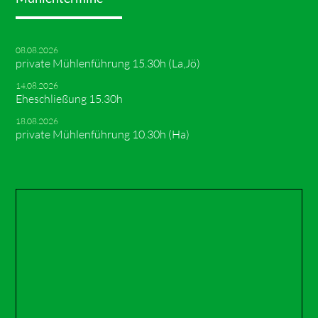
08.08.2026
private Mühlenführung 15.30h (La,Jö)
14.08.2026
Eheschließung 15.30h
18.08.2026
private Mühlenführung 10.30h (Ha)