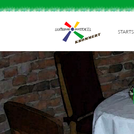
STARTS
Suchbegriffe