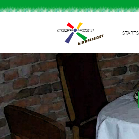
STARTS
Suchbegriffe