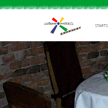
STARTS
Suchbegriffe