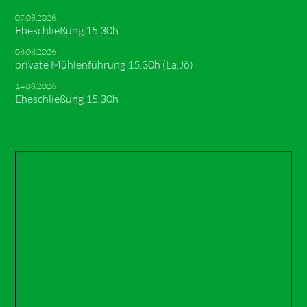
07.08.2026
Eheschließung 15.30h
08.08.2026
private Mühlenführung 15.30h (La,Jö)
14.08.2026
Eheschließung 15.30h