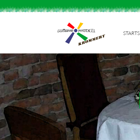
STARTS
Suchbegriffe